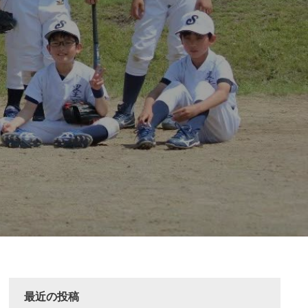
最近の投稿