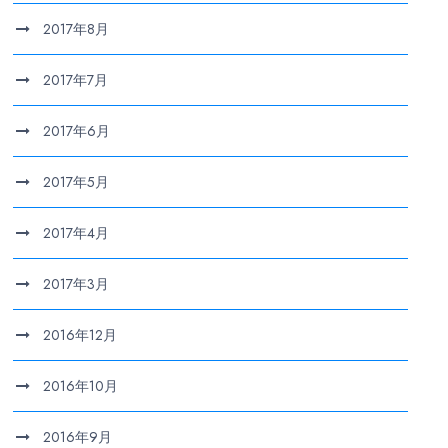
2017年8月
2017年7月
2017年6月
2017年5月
2017年4月
2017年3月
2016年12月
2016年10月
2016年9月