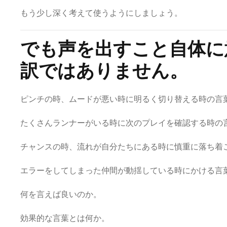
もう少し深く考えて使うようにしましょう。
でも声を出すこと自体に
訳ではありません。
ピンチの時、ムードが悪い時に明るく切り替える時の言
たくさんランナーがいる時に次のプレイを確認する時の
チャンスの時、流れが自分たちにある時に慎重に落ち着
エラーをしてしまった仲間が動揺している時にかける言
何を言えば良いのか。
効果的な言葉とは何か。