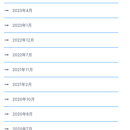
2023年4月
2023年1月
2022年12月
2022年7月
2021年11月
2021年2月
2020年10月
2020年8月
2020年7月