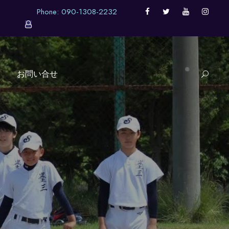
Phone: 090-1308-2232
お問い合せ