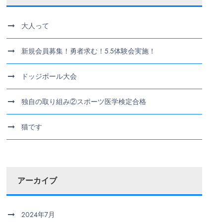
大人って
新規会員募集！勇者求む！5.5体験会実施！
ドッジボール大会
独自の取り組み②スポーツ医学検定合格
猫です
アーカイブ
2024年7月