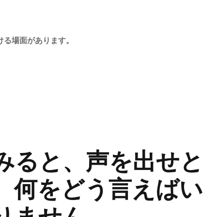
ける場面があります。
みると、声を出せと
、何をどう言えばい
りません。