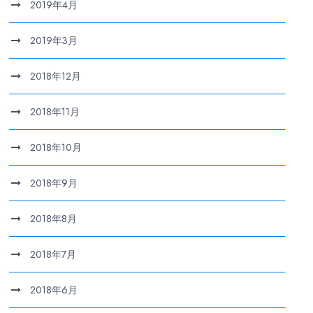
2019年4月
2019年3月
2018年12月
2018年11月
2018年10月
2018年9月
2018年8月
2018年7月
2018年6月