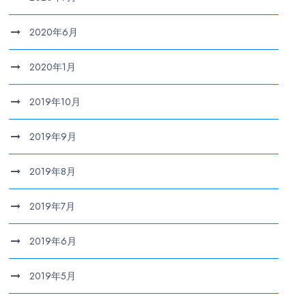
2020年6月
2020年1月
2019年10月
2019年9月
2019年8月
2019年7月
2019年6月
2019年5月