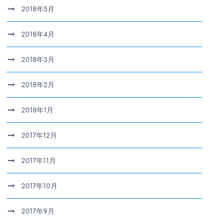
2018年5月
2018年4月
2018年3月
2018年2月
2018年1月
2017年12月
2017年11月
2017年10月
2017年9月