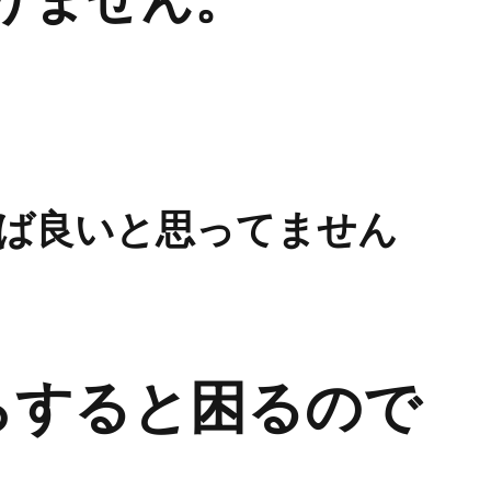
ば良いと思ってません
らすると困るので