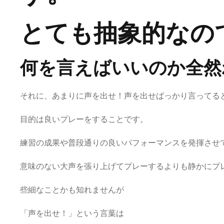
とても抽象的なの
何を言えばいいのか全然
それに、あまりに声を出せ！声を出せばっかり言ってる
目的は良いプレーをすることです。
練習の成果や普段通りの良いパフォーマンスを発揮させ
意味のない大声を張り上げてプレーするよりも静かにプ
些細なことかも知れませんが
「声を出せ！」という言葉は