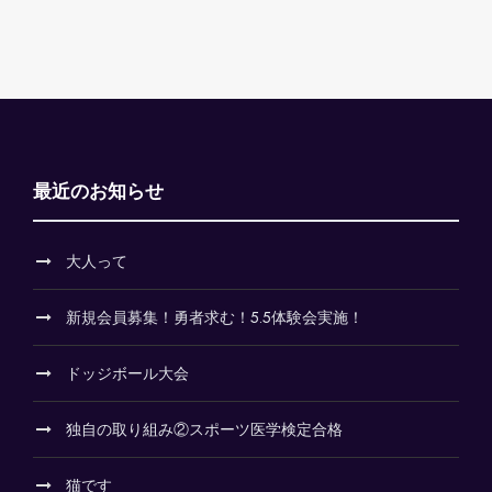
最近のお知らせ
大人って
新規会員募集！勇者求む！5.5体験会実施！
ドッジボール大会
独自の取り組み②スポーツ医学検定合格
猫です