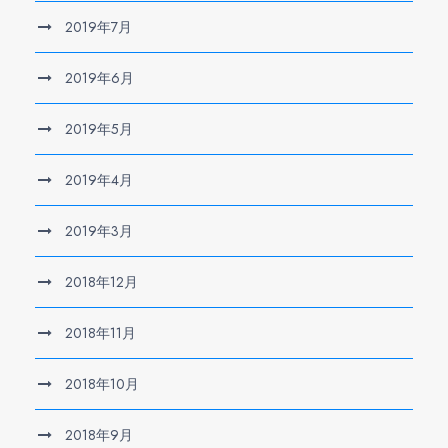
2019年7月
2019年6月
2019年5月
2019年4月
2019年3月
2018年12月
2018年11月
2018年10月
2018年9月