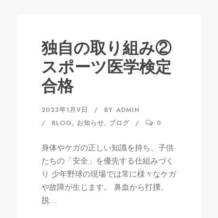
独自の取り組み②
スポーツ医学検定
合格
2023年1月9日
BY
ADMIN
BLOG
,
お知らせ
,
ブログ
0
身体やケガの正しい知識を持ち、子供
たちの「安全」を優先する仕組みづく
り 少年野球の現場では常に様々なケガ
や故障が生じます。 鼻血から打撲、
脱...