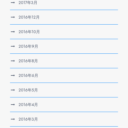
2017年3月
2016年12月
2016年10月
2016年9月
2016年8月
2016年6月
2016年5月
2016年4月
2016年3月