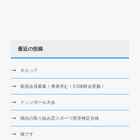
最近の投稿
大人って
新規会員募集！勇者求む！5.5体験会実施！
ドッジボール大会
独自の取り組み②スポーツ医学検定合格
猫です