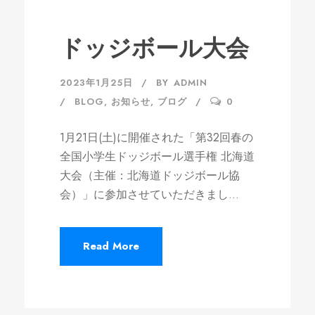
ドッジボール大会
2023年1月25日
BY
ADMIN
BLOG
,
お知らせ
,
ブログ
0
1月21日(土)に開催された「第32回春の
全国小学生ドッジボール選手権 北海道
大会（主催：北海道ドッジボール協
会）」に参加させていただきまし...
Read More