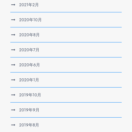
2021年2月
2020年10月
2020年8月
2020年7月
2020年6月
2020年1月
2019年10月
2019年9月
2019年8月