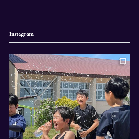
Instagram