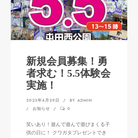
新規会員募集！勇
者求む！5.5体験会
実施！
2023年4月29日
BY
ADMIN
お知らせ
0
笑いあり！遊んで遊んで遊びまくる子
供の日に！ クワガタプレゼントでき