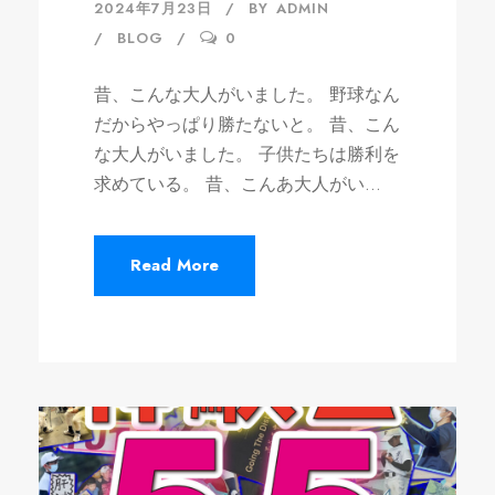
2024年7月23日
BY
ADMIN
BLOG
0
昔、こんな大人がいました。 野球なん
だからやっぱり勝たないと。 昔、こん
な大人がいました。 子供たちは勝利を
求めている。 昔、こんあ大人がい...
Read More