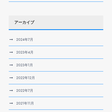
アーカイブ
2024年7月
2023年4月
2023年1月
2022年12月
2022年7月
2021年11月