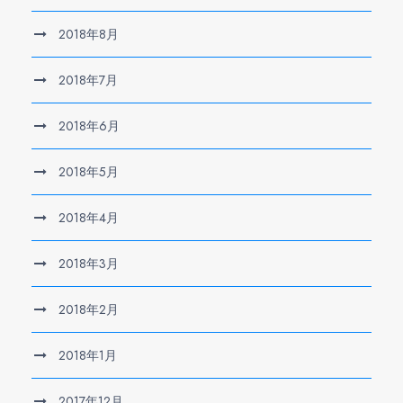
2018年8月
2018年7月
2018年6月
2018年5月
2018年4月
2018年3月
2018年2月
2018年1月
2017年12月