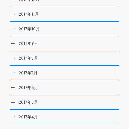
2017年11月
2017年10月
2017年9月
2017年8月
2017年7月
2017年6月
2017年5月
2017年4月