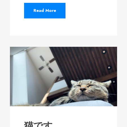
Read More
猫です