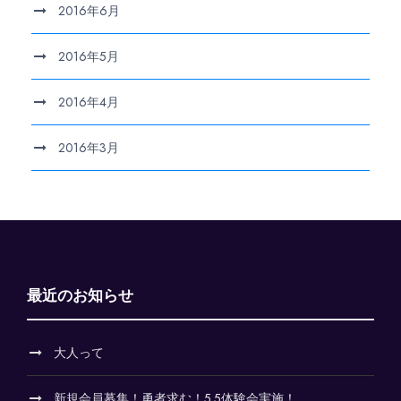
2016年6月
2016年5月
2016年4月
2016年3月
最近のお知らせ
大人って
新規会員募集！勇者求む！5.5体験会実施！