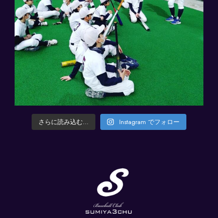
さらに読み込む...
Instagram でフォロー