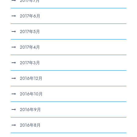
2017年7月
2017年6月
2017年5月
2017年4月
2017年3月
2016年12月
2016年10月
2016年9月
2016年8月