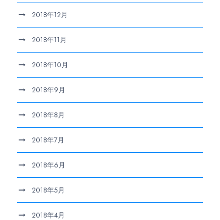
2018年12月
2018年11月
2018年10月
2018年9月
2018年8月
2018年7月
2018年6月
2018年5月
2018年4月