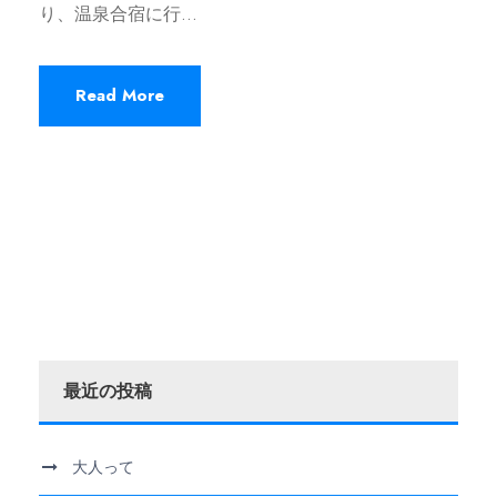
り、温泉合宿に行...
Read More
最近の投稿
大人って