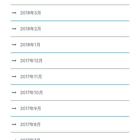
2018年3月
2018年2月
2018年1月
2017年12月
2017年11月
2017年10月
2017年9月
2017年8月