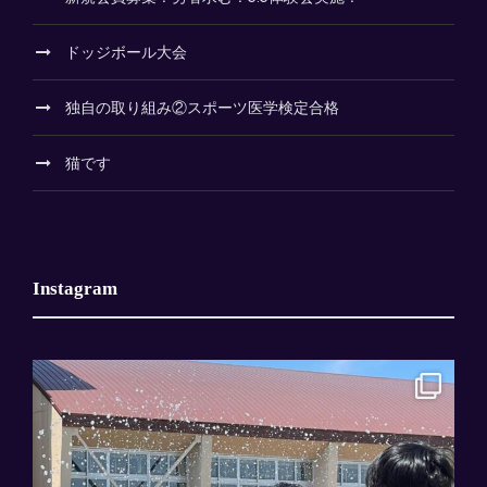
ドッジボール大会
独自の取り組み②スポーツ医学検定合格
猫です
Instagram