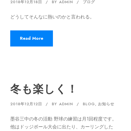
2018年12月18日
BY
ADMIN
ブログ
どうしてそんなに熱いのかと言われる。
Read More
冬も楽しく！
2018年12月12日
BY
ADMIN
BLOG
,
お知らせ
墨谷三中の冬の活動 野球の練習は月1回程度です。
他はドッジボール大会に出たり、カーリングした