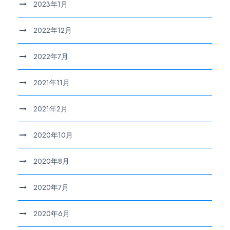
2023年1月
2022年12月
2022年7月
2021年11月
2021年2月
2020年10月
2020年8月
2020年7月
2020年6月