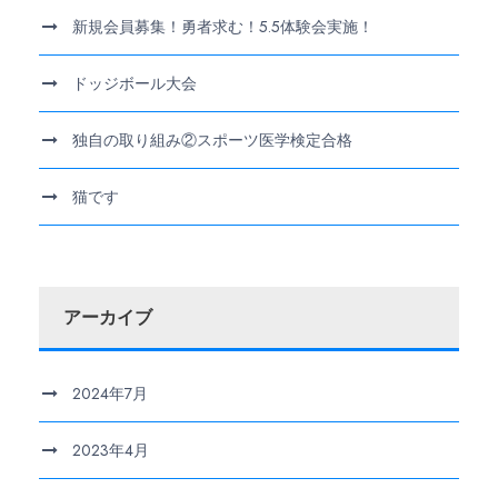
新規会員募集！勇者求む！5.5体験会実施！
ドッジボール大会
独自の取り組み②スポーツ医学検定合格
猫です
アーカイブ
2024年7月
2023年4月