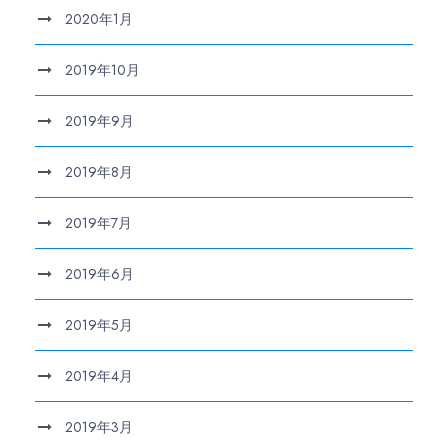
2020年1月
2019年10月
2019年9月
2019年8月
2019年7月
2019年6月
2019年5月
2019年4月
2019年3月