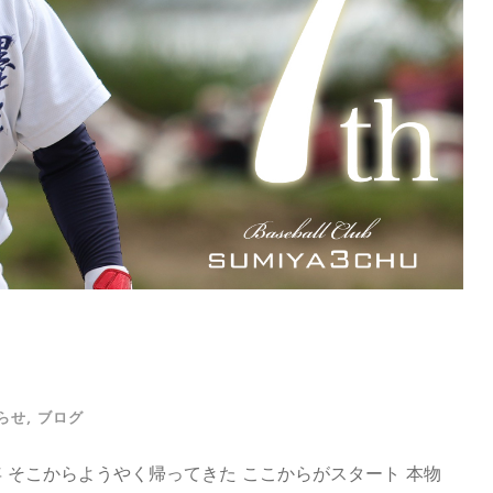
らせ
,
ブログ
 そこからようやく帰ってきた ここからがスタート 本物