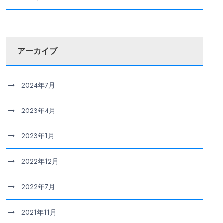
アーカイブ
2024年7月
2023年4月
2023年1月
2022年12月
2022年7月
2021年11月