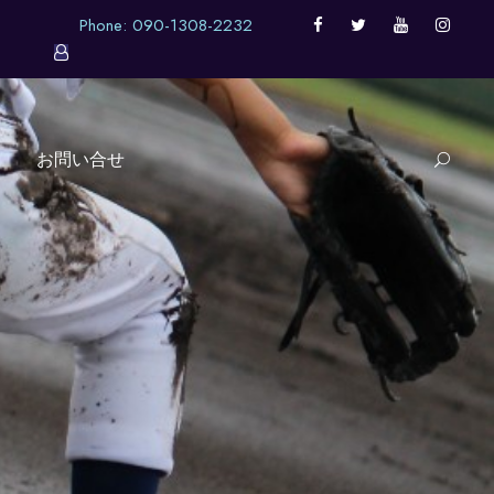
Phone: 090-1308-2232
お問い合せ