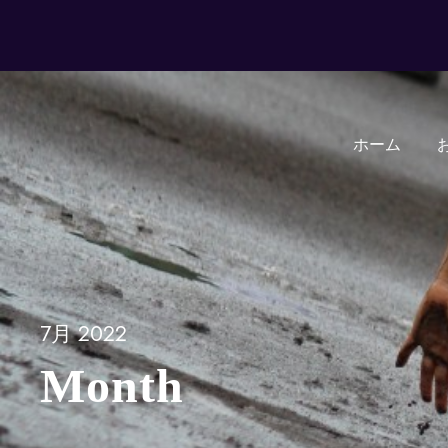
ホーム
7月 2022
Month