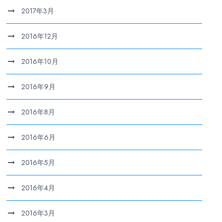
2017年3月
2016年12月
2016年10月
2016年9月
2016年8月
2016年6月
2016年5月
2016年4月
2016年3月