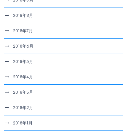
2018年9月
2018年8月
2018年7月
2018年6月
2018年5月
2018年4月
2018年3月
2018年2月
2018年1月