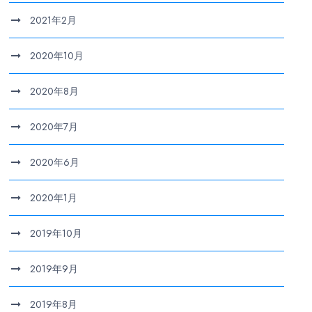
2021年2月
2020年10月
2020年8月
2020年7月
2020年6月
2020年1月
2019年10月
2019年9月
2019年8月