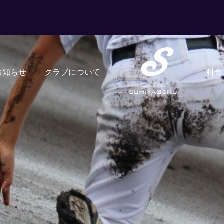
お知らせ
クラブについて
料金