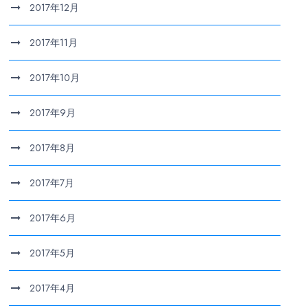
2017年12月
2017年11月
2017年10月
2017年9月
2017年8月
2017年7月
2017年6月
2017年5月
2017年4月