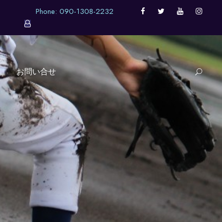
Phone: 090-1308-2232
お問い合せ