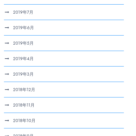
2019年7月
2019年6月
2019年5月
2019年4月
2019年3月
2018年12月
2018年11月
2018年10月