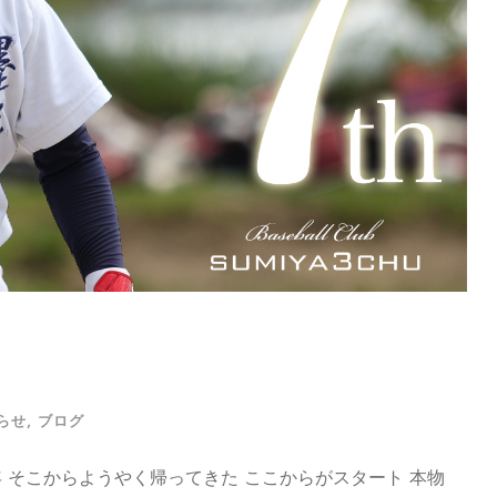
らせ
,
ブログ
 そこからようやく帰ってきた ここからがスタート 本物