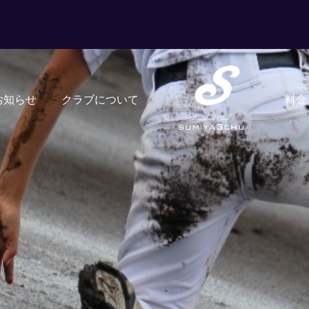
お知らせ
クラブについて
料金