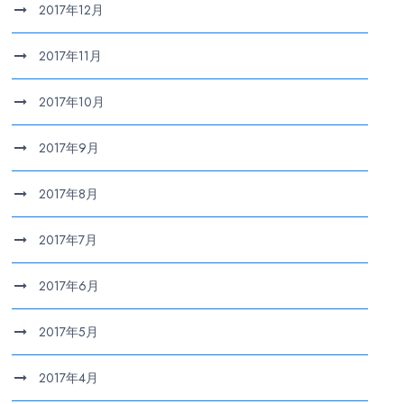
2017年12月
2017年11月
2017年10月
2017年9月
2017年8月
2017年7月
2017年6月
2017年5月
2017年4月