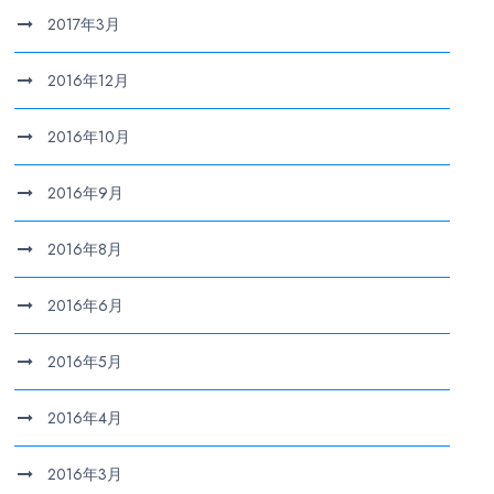
2017年3月
2016年12月
2016年10月
2016年9月
2016年8月
2016年6月
2016年5月
2016年4月
2016年3月