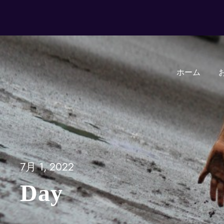
ホーム
7月 1, 2022
Day