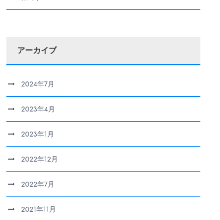
アーカイブ
2024年7月
2023年4月
2023年1月
2022年12月
2022年7月
2021年11月