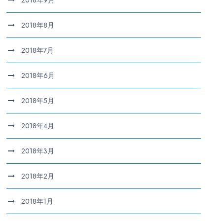
2018年9月
2018年8月
2018年7月
2018年6月
2018年5月
2018年4月
2018年3月
2018年2月
2018年1月