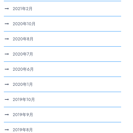
2021年2月
2020年10月
2020年8月
2020年7月
2020年6月
2020年1月
2019年10月
2019年9月
2019年8月