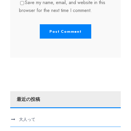
Save my name, email, and website in this
browser for the next time I comment.
最近の投稿
大人って