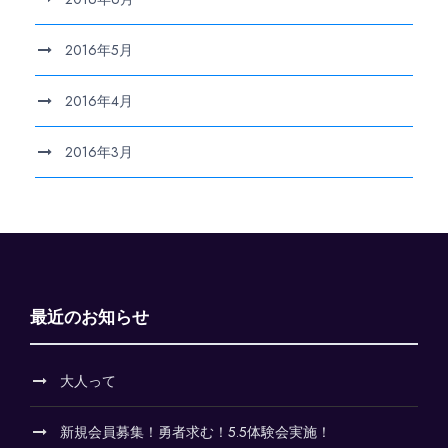
2016年5月
2016年4月
2016年3月
最近のお知らせ
大人って
新規会員募集！勇者求む！5.5体験会実施！