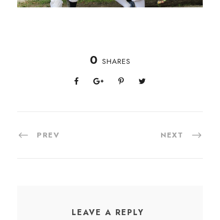
0
SHARES
PREV
NEXT
LEAVE A REPLY