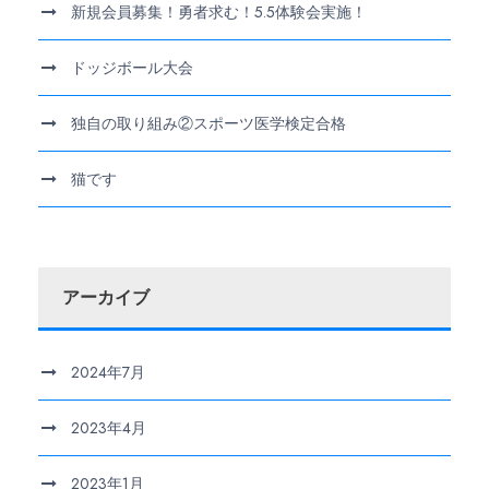
新規会員募集！勇者求む！5.5体験会実施！
ドッジボール大会
独自の取り組み②スポーツ医学検定合格
猫です
アーカイブ
2024年7月
2023年4月
2023年1月