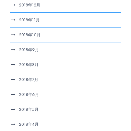
2018年12月
2018年11月
2018年10月
2018年9月
2018年8月
2018年7月
2018年6月
2018年5月
2018年4月