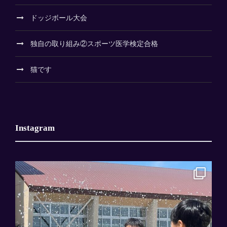
ドッジボール大会
独自の取り組み②スポーツ医学検定合格
猫です
Instagram