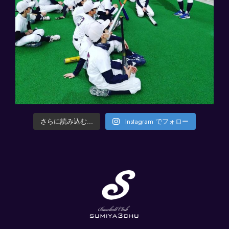
さらに読み込む...
Instagram でフォロー