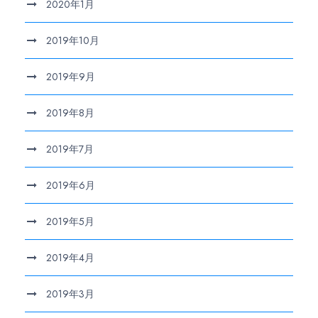
2020年1月
2019年10月
2019年9月
2019年8月
2019年7月
2019年6月
2019年5月
2019年4月
2019年3月