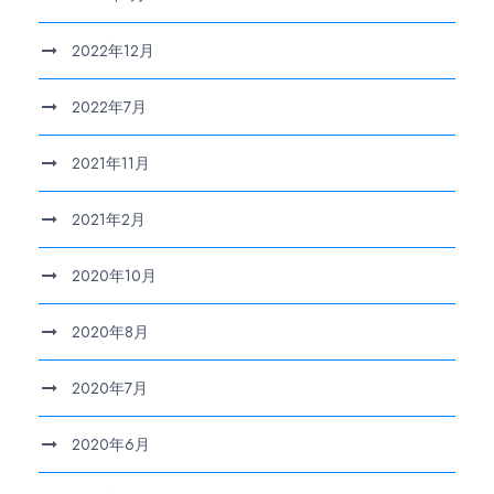
2022年12月
2022年7月
2021年11月
2021年2月
2020年10月
2020年8月
2020年7月
2020年6月