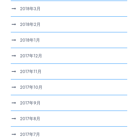
2018年3月
2018年2月
2018年1月
2017年12月
2017年11月
2017年10月
2017年9月
2017年8月
2017年7月