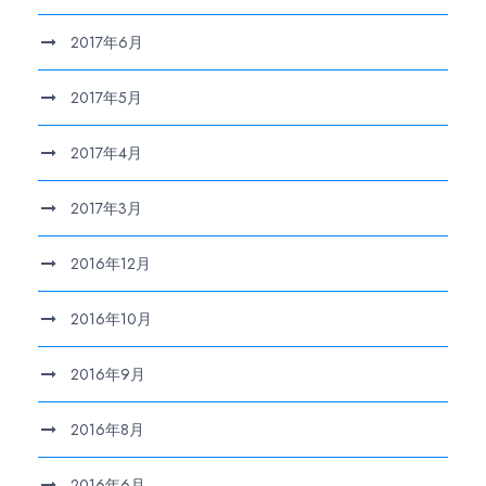
2017年6月
2017年5月
2017年4月
2017年3月
2016年12月
2016年10月
2016年9月
2016年8月
2016年6月