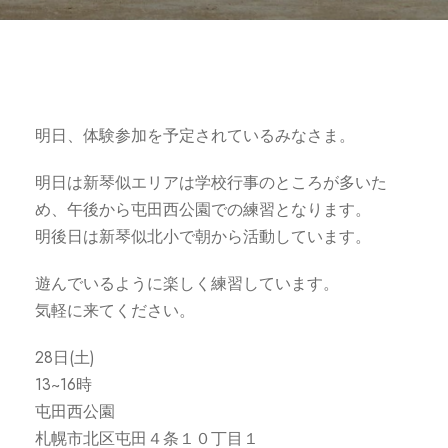
明日、体験参加を予定されているみなさま。
明日は新琴似エリアは学校行事のところが多いた
め、午後から屯田西公園での練習となります。
明後日は新琴似北小で朝から活動しています。
遊んでいるように楽しく練習しています。
気軽に来てください。
28日(土)
13~16時
屯田西公園
札幌市北区屯田４条１０丁目１