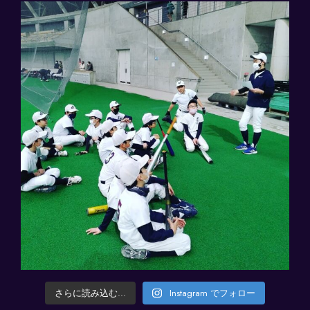
さらに読み込む...
Instagram でフォロー