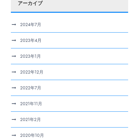
アーカイブ
2024年7月
2023年4月
2023年1月
2022年12月
2022年7月
2021年11月
2021年2月
2020年10月