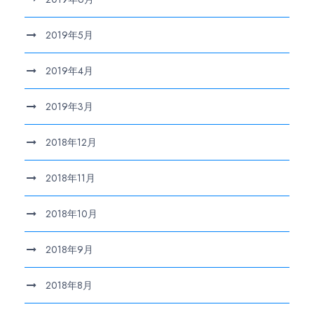
2019年5月
2019年4月
2019年3月
2018年12月
2018年11月
2018年10月
2018年9月
2018年8月