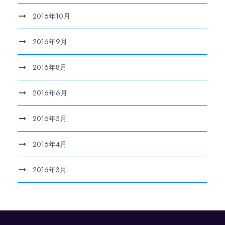
2016年10月
2016年9月
2016年8月
2016年6月
2016年5月
2016年4月
2016年3月