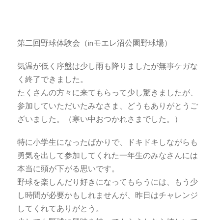
第二回野球体験会（inモエレ沼公園野球場）
気温が低く序盤は少し雨も降りましたが無事ケガな
く終了できました。
たくさんの方々に来てもらって少し驚きましたが、
参加していただいたみなさま、どうもありがとうご
ざいました。（寒い中おつかれさまでした。）
特に小学生になったばかりで、ドキドキしながらも
勇気を出して参加してくれた一年生のみなさんには
本当に頭が下がる思いです。
野球を楽しんだり好きになってもらうには、もう少
し時間が必要かもしれませんが、昨日はチャレンジ
してくれてありがとう。