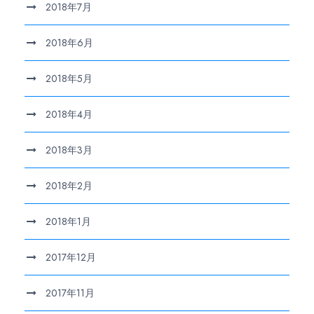
2018年7月
2018年6月
2018年5月
2018年4月
2018年3月
2018年2月
2018年1月
2017年12月
2017年11月