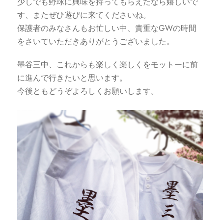
少しでも野球に興味を持ってもらえたなら嬉しいで
す、またぜひ遊びに来てくださいね。
保護者のみなさんもお忙しい中、貴重なGWの時間
をさいていただきありがとうございました。
墨谷三中、これからも楽しく楽しくをモットーに前
に進んで行きたいと思います。
今後ともどうぞよろしくお願いします。