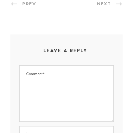
PREV
NEXT
LEAVE A REPLY