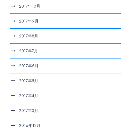
2017年10月
2017年9月
2017年8月
2017年7月
2017年6月
2017年5月
2017年4月
2017年3月
2016年12月