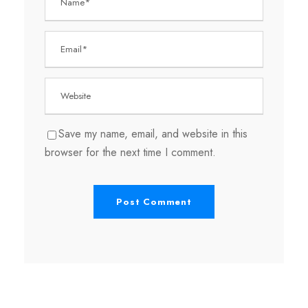
Save my name, email, and website in this
browser for the next time I comment.