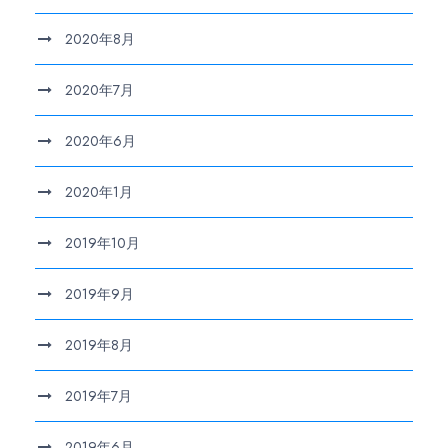
2020年8月
2020年7月
2020年6月
2020年1月
2019年10月
2019年9月
2019年8月
2019年7月
2019年6月