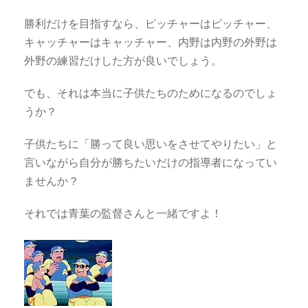
勝利だけを目指すなら、ピッチャーはピッチャー、
キャッチャーはキャッチャー、内野は内野の外野は
外野の練習だけした方が良いでしょう。
でも、それは本当に子供たちのためになるのでしょ
うか？
子供たちに「勝って良い思いをさせてやりたい」と
言いながら自分が勝ちたいだけの指導者になってい
ませんか？
それでは青葉の監督さんと一緒ですよ！