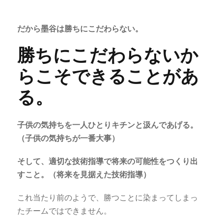
だから墨谷は勝ちにこだわらない。
勝ちにこだわらないか
らこそできることがあ
る。
子供の気持ちを一人ひとりキチンと汲んであげる。
（子供の気持ちが一番大事）
そして、適切な技術指導で将来の可能性をつくり出
すこと。（将来を見据えた技術指導）
これ当たり前のようで、勝つことに染まってしまっ
たチームではできません。