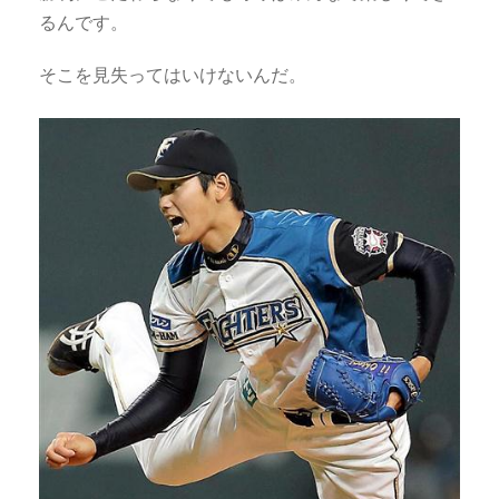
るんです。
そこを見失ってはいけないんだ。