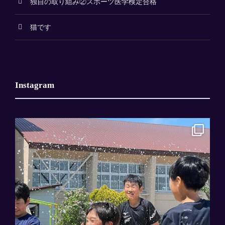
独自の取り組み②スポーツ医学検定合格
猫です
Instagram