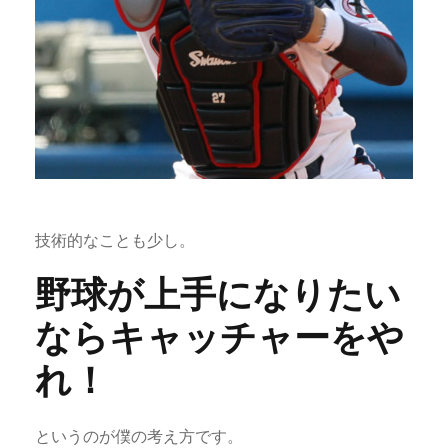
技術的なことも少し。
野球が上手になりたい
ならキャッチャーをや
れ！
というのが僕の考え方です。