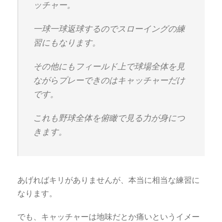
ッチャー。
一球一球返球するのでスローイングの練
習にもなります。
その他にもフィールド上で球場全体を見
ながらプレーできのはキャッチャーだけ
です。
これも野球全体を俯瞰で見る力が身につ
きます。
あげればキリがありませんが、本当に相当な練習に
なります。
でも、キャッチャーは地味だとか痛いというイメー