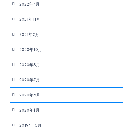
2022年7月
2021年11月
2021年2月
2020年10月
2020年8月
2020年7月
2020年6月
2020年1月
2019年10月