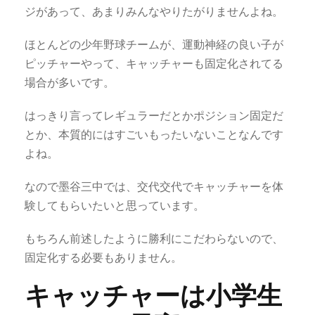
ジがあって、あまりみんなやりたがりませんよね。
ほとんどの少年野球チームが、運動神経の良い子が
ピッチャーやって、キャッチャーも固定化されてる
場合が多いです。
はっきり言ってレギュラーだとかポジション固定だ
とか、本質的にはすごいもったいないことなんです
よね。
なので墨谷三中では、交代交代でキャッチャーを体
験してもらいたいと思っています。
もちろん前述したように勝利にこだわらないので、
固定化する必要もありません。
キャッチャーは小学生