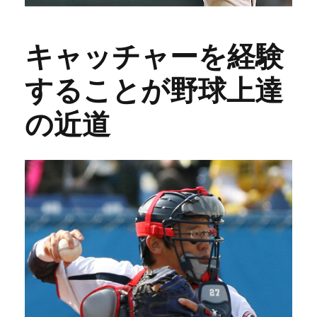
キャッチャーを経験
することが野球上達
の近道