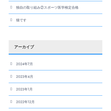
独自の取り組み②スポーツ医学検定合格
猫です
アーカイブ
2024年7月
2023年4月
2023年1月
2022年12月