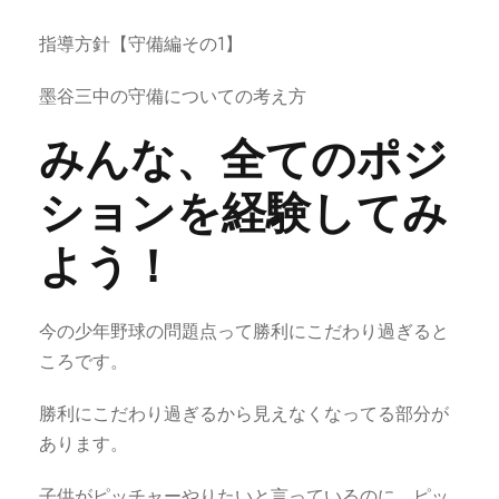
指導方針【守備編その1】
墨谷三中の守備についての考え方
みんな、全てのポジ
ションを経験してみ
よう！
今の少年野球の問題点って勝利にこだわり過ぎると
ころです。
勝利にこだわり過ぎるから見えなくなってる部分が
あります。
子供がピッチャーやりたいと言っているのに、ピッ