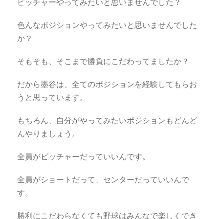
ピッチャーやってみたいと思いませんでした？
色んなポジションやってみたいと思いませんでした
か？
そもそも、そこまで勝負にこだわってましたか？
だから墨谷は、全てのポジションを経験してもらお
うと思っています。
もちろん、自分がやってみたいポジションもどんど
んやりましょう。
全員がピッチャーだっていいんです。
全員がショートだって、センターだっていいんで
す。
勝利にこだわらなくても野球はみんなで楽しくでき