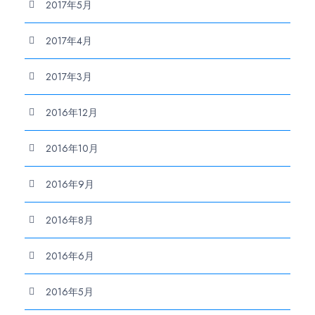
2017年5月
2017年4月
2017年3月
2016年12月
2016年10月
2016年9月
2016年8月
2016年6月
2016年5月