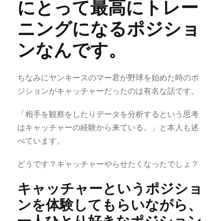
にとって最高にトレー
ニングになるポジショ
ンなんです。
ちなみにヤンキースのマー君が野球を始めた時のポ
ジションがキャッチャーだったのは有名な話です。
「相手を観察をしたりデータを分析するという思考
はキャッチャーの経験から来ている。」と本人も述
べています。
どうです？キャッチャーやらせたくなったでしょ？
キャッチャーというポジショ
ンを体験してもらいながら、