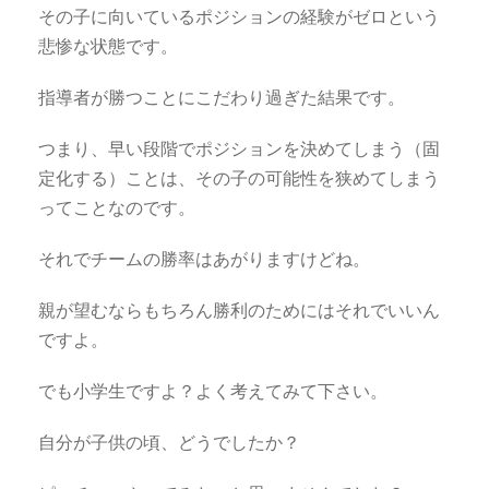
その子に向いているポジションの経験がゼロという
悲惨な状態です。
指導者が勝つことにこだわり過ぎた結果です。
つまり、早い段階でポジションを決めてしまう（固
定化する）ことは、その子の可能性を狭めてしまう
ってことなのです。
それでチームの勝率はあがりますけどね。
親が望むならもちろん勝利のためにはそれでいいん
ですよ。
でも小学生ですよ？よく考えてみて下さい。
自分が子供の頃、どうでしたか？