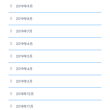
2019年9月
2019年8月
2019年7月
2019年6月
2019年5月
2019年4月
2019年3月
2018年12月
2018年11月