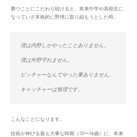
勝つことにこだわり続けると、将来中学や高校生に
なっていざ本格的に野球に取り組もうとした時。
僕は内野しかやったことありません。
僕は外野守れません。
ピッチャーなんてやった事ありません。
キャッチャーは無理です。
こんなことになります。
技術が伸びる最も大事な時期（13〜16歳）に、本来