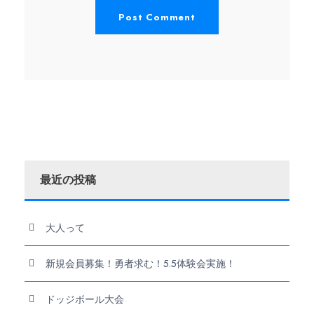
最近の投稿
大人って
新規会員募集！勇者求む！5.5体験会実施！
ドッジボール大会