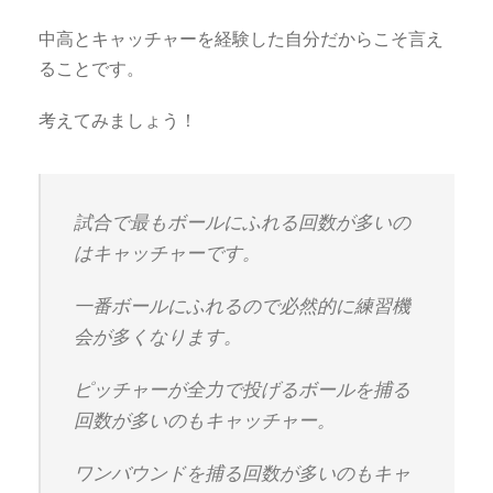
中高とキャッチャーを経験した自分だからこそ言え
ることです。
考えてみましょう！
試合で最もボールにふれる回数が多いの
はキャッチャーです。
一番ボールにふれるので必然的に練習機
会が多くなります。
ピッチャーが全力で投げるボールを捕る
回数が多いのもキャッチャー。
ワンバウンドを捕る回数が多いのもキャ