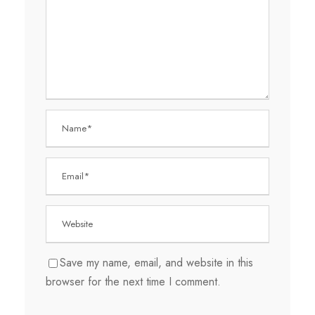
Save my name, email, and website in this
browser for the next time I comment.