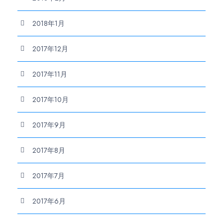
2018年1月
2017年12月
2017年11月
2017年10月
2017年9月
2017年8月
2017年7月
2017年6月