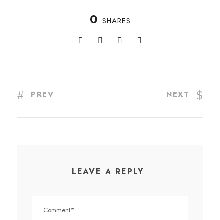
0
SHARES
PREV
NEXT
LEAVE A REPLY