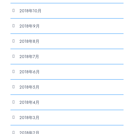
2018年10月
2018年9月
2018年8月
2018年7月
2018年6月
2018年5月
2018年4月
2018年3月
2018年2月