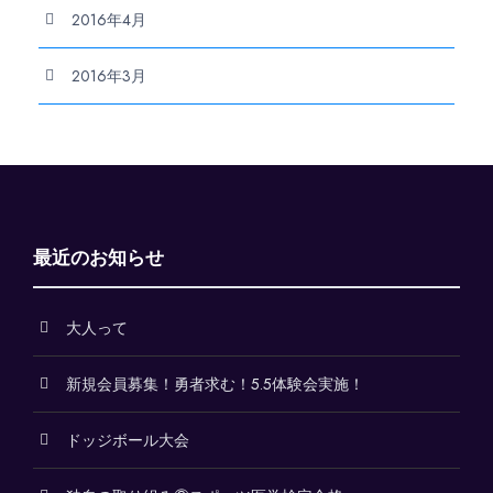
2016年4月
2016年3月
最近のお知らせ
大人って
新規会員募集！勇者求む！5.5体験会実施！
ドッジボール大会