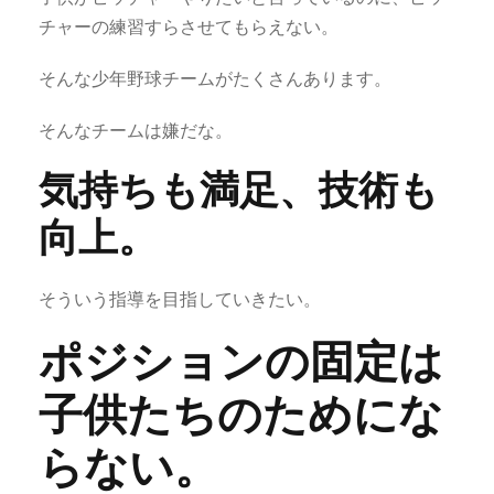
チャーの練習すらさせてもらえない。
そんな少年野球チームがたくさんあります。
そんなチームは嫌だな。
気持ちも満足、技術も
向上。
そういう指導を目指していきたい。
ポジションの固定は
子供たちのためにな
らない。