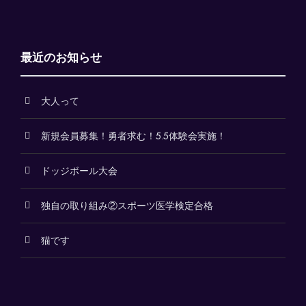
最近のお知らせ
大人って
新規会員募集！勇者求む！5.5体験会実施！
ドッジボール大会
独自の取り組み②スポーツ医学検定合格
猫です