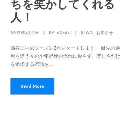
ちを笑かしてくれる
人！
2017年4月3日
BY
ADMIN
BLOG
,
お知らせ
墨谷三中のシーズン2がスタートします。 目先の勝
利を追う今の少年野球の流れに乗らず、楽しさだけ
を追求する野球を...
Read More