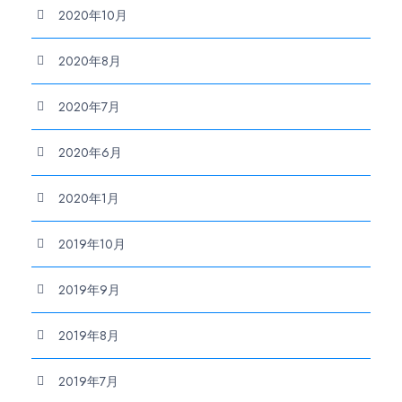
2020年10月
2020年8月
2020年7月
2020年6月
2020年1月
2019年10月
2019年9月
2019年8月
2019年7月