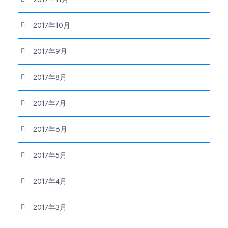
2017年10月
2017年9月
2017年8月
2017年7月
2017年6月
2017年5月
2017年4月
2017年3月