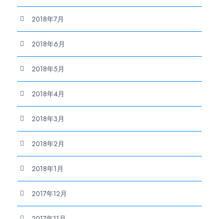
2018年7月
2018年6月
2018年5月
2018年4月
2018年3月
2018年2月
2018年1月
2017年12月
2017年11月