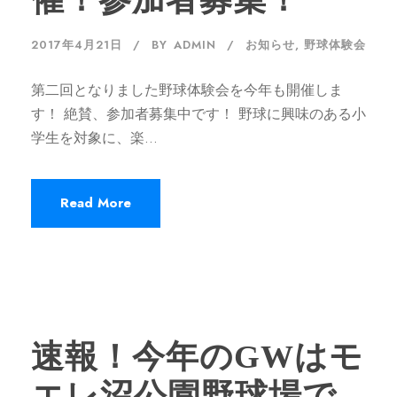
2017年4月21日
BY
ADMIN
お知らせ
,
野球体験会
第二回となりました野球体験会を今年も開催しま
す！ 絶賛、参加者募集中です！ 野球に興味のある小
学生を対象に、楽...
Read More
速報！今年のGWはモ
エレ沼公園野球場で