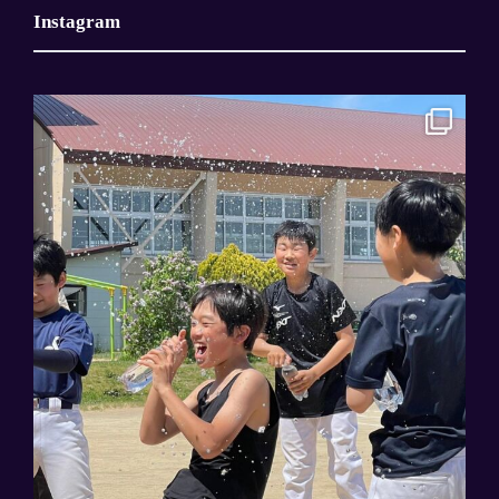
Instagram