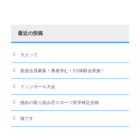
最近の投稿
大人って
新規会員募集！勇者求む！5.5体験会実施！
ドッジボール大会
独自の取り組み②スポーツ医学検定合格
猫です