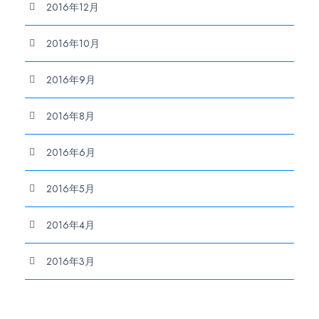
2016年12月
2016年10月
2016年9月
2016年8月
2016年6月
2016年5月
2016年4月
2016年3月