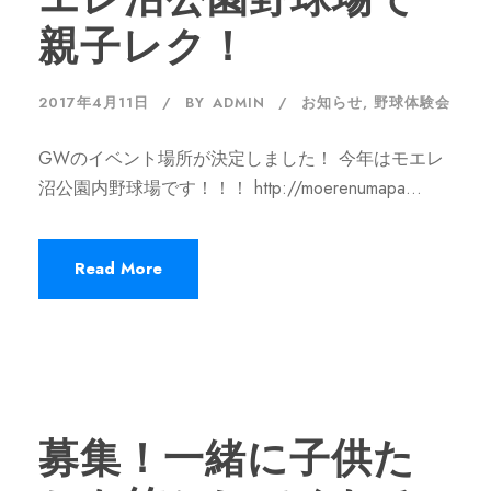
親子レク！
2017年4月11日
BY
ADMIN
お知らせ
,
野球体験会
GWのイベント場所が決定しました！ 今年はモエレ
沼公園内野球場です！！！ http://moerenumapa...
Read More
募集！一緒に子供た