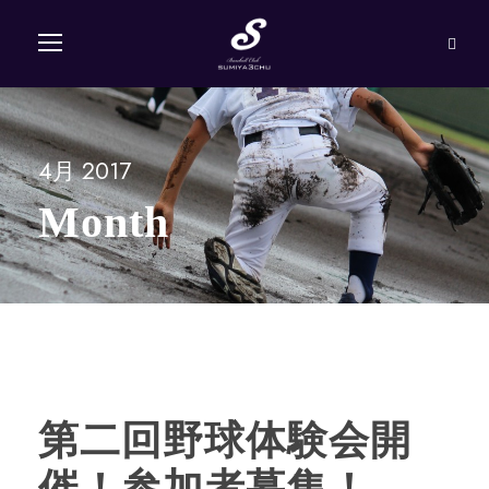
4月 2017
Month
第二回野球体験会開
催！参加者募集！