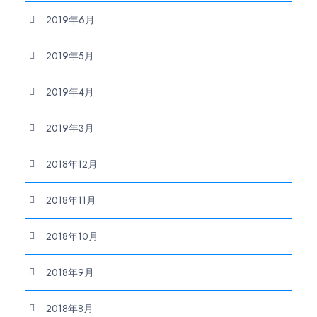
2019年6月
2019年5月
2019年4月
2019年3月
2018年12月
2018年11月
2018年10月
2018年9月
2018年8月