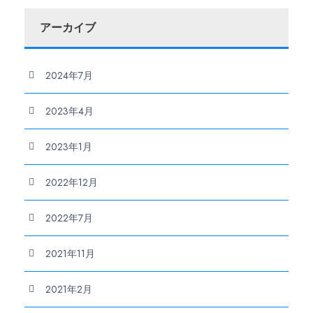
アーカイブ
2024年7月
2023年4月
2023年1月
2022年12月
2022年7月
2021年11月
2021年2月