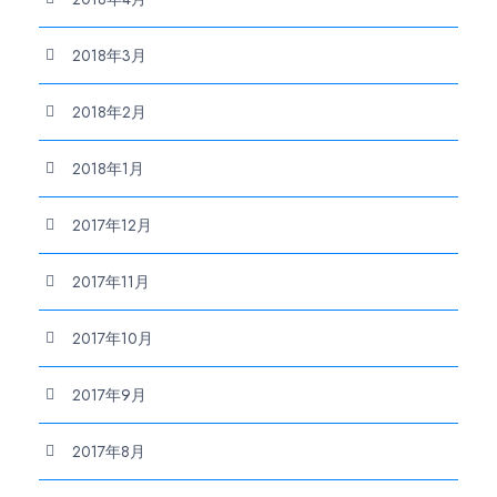
2018年3月
2018年2月
2018年1月
2017年12月
2017年11月
2017年10月
2017年9月
2017年8月