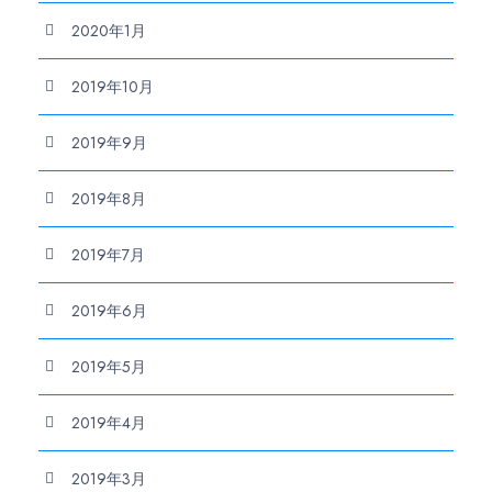
2020年1月
2019年10月
2019年9月
2019年8月
2019年7月
2019年6月
2019年5月
2019年4月
2019年3月