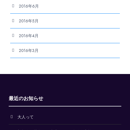
2016年6月
2016年5月
2016年4月
2016年3月
最近のお知らせ
大人って