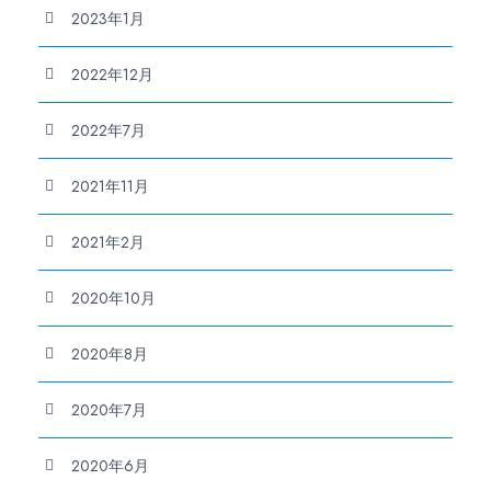
2023年1月
2022年12月
2022年7月
2021年11月
2021年2月
2020年10月
2020年8月
2020年7月
2020年6月