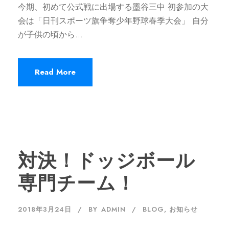
今期、初めて公式戦に出場する墨谷三中 初参加の大
会は「日刊スポーツ旗争奪少年野球春季大会」 自分
が子供の頃から...
Read More
対決！ドッジボール
専門チーム！
2018年3月24日
BY
ADMIN
BLOG
,
お知らせ