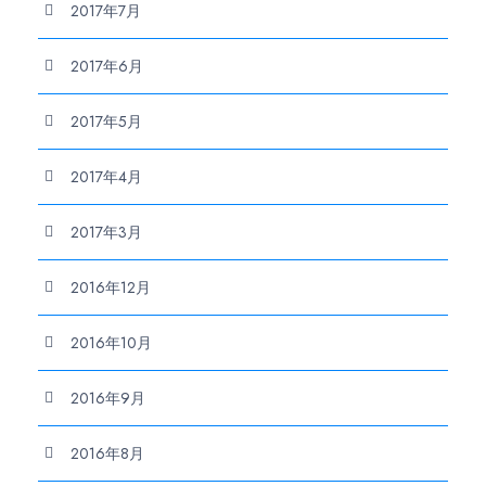
2017年7月
2017年6月
2017年5月
2017年4月
2017年3月
2016年12月
2016年10月
2016年9月
2016年8月