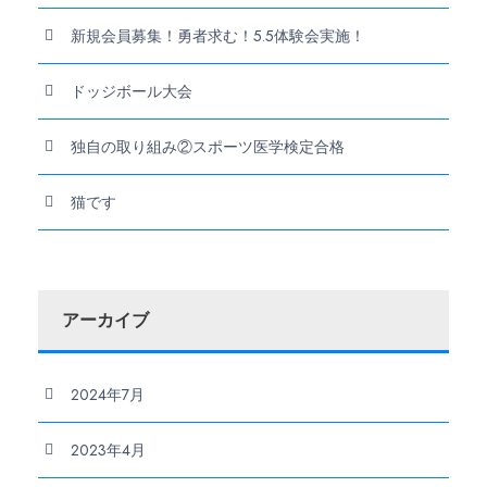
新規会員募集！勇者求む！5.5体験会実施！
ドッジボール大会
独自の取り組み②スポーツ医学検定合格
猫です
アーカイブ
2024年7月
2023年4月