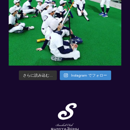
さらに読み込む...
Instagram でフォロー