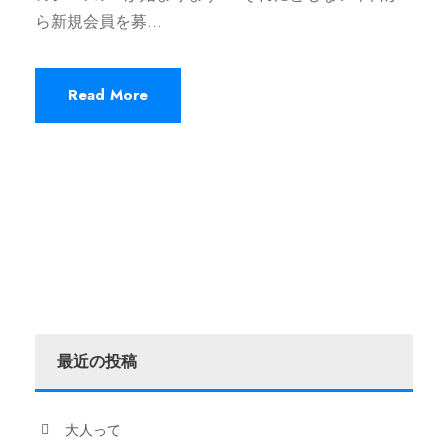
ら新規会員を募...
Read More
最近の投稿
大人って