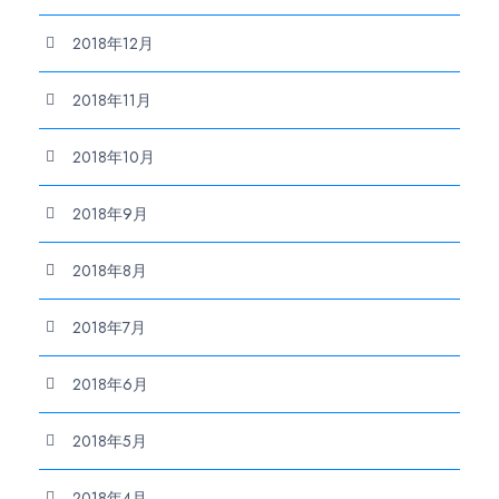
2018年12月
2018年11月
2018年10月
2018年9月
2018年8月
2018年7月
2018年6月
2018年5月
2018年4月