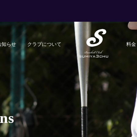
お知らせ
クラブについて
料金
ns