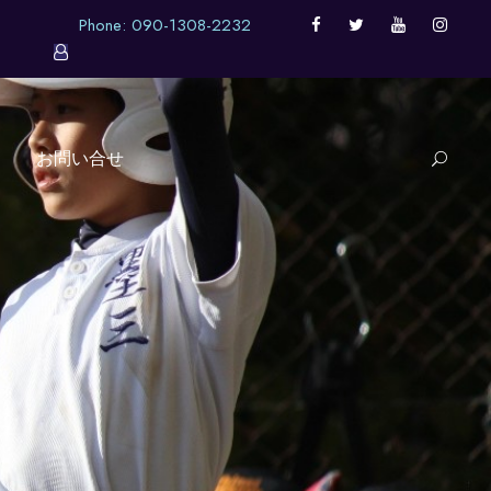
Phone: 090-1308-2232
お問い合せ