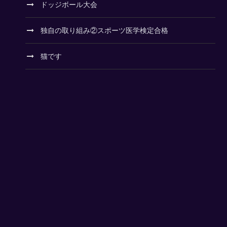
ドッジボール大会
独自の取り組み②スポーツ医学検定合格
猫です