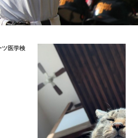
ーツ医学検