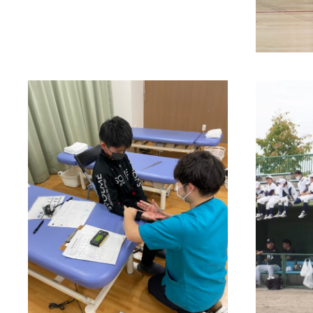
2022年12月28日