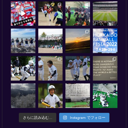
さらに読み込む...
Instagram でフォロー