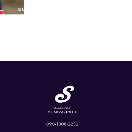
090-1308-2232