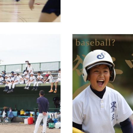
2023年1月25日
2022年12月26日
2022年7月1日