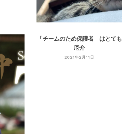
2022年12月31日
「チームのため保護者」はとても
厄介
2021年2月11日