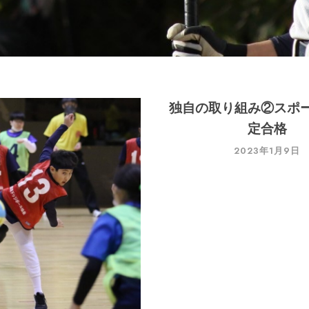
独自の取り組み②スポ
定合格
2023年1月9日