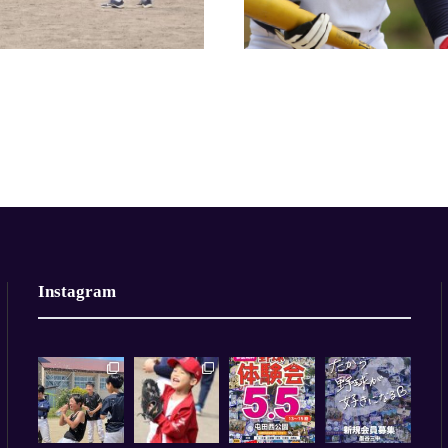
Instagram