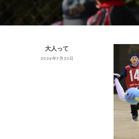
大人って
2024年7月23日