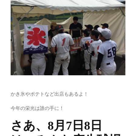
かき氷やポテトなど出店もあるよ！
今年の栄光は誰の手に！
さあ、8月7日8日