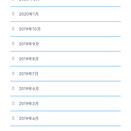
2020年1月
2019年10月
2019年9月
2019年8月
2019年7月
2019年6月
2019年5月
2019年4月