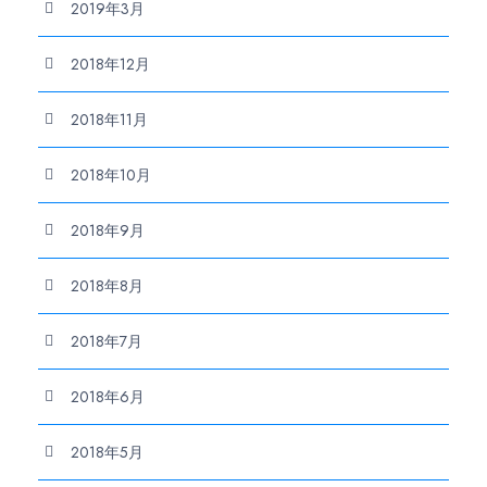
2019年3月
2018年12月
2018年11月
2018年10月
2018年9月
2018年8月
2018年7月
2018年6月
2018年5月