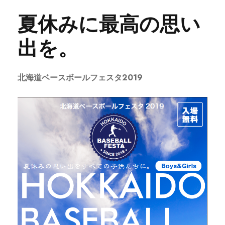
夏休みに最高の思い
出を。
北海道ベースボールフェスタ2019