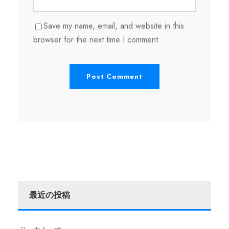
Save my name, email, and website in this
browser for the next time I comment.
最近の投稿