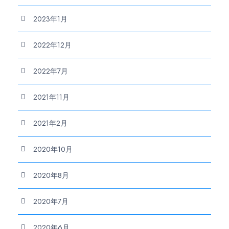
2023年1月
2022年12月
2022年7月
2021年11月
2021年2月
2020年10月
2020年8月
2020年7月
2020年6月