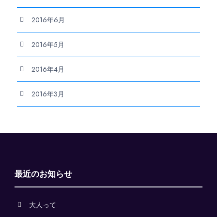
2016年6月
2016年5月
2016年4月
2016年3月
最近のお知らせ
大人って