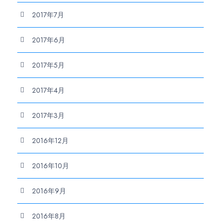
2017年7月
2017年6月
2017年5月
2017年4月
2017年3月
2016年12月
2016年10月
2016年9月
2016年8月