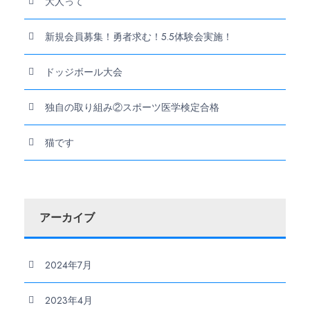
大人って
新規会員募集！勇者求む！5.5体験会実施！
ドッジボール大会
独自の取り組み②スポーツ医学検定合格
猫です
アーカイブ
2024年7月
2023年4月