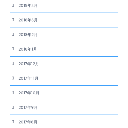
2018年4月
2018年3月
2018年2月
2018年1月
2017年12月
2017年11月
2017年10月
2017年9月
2017年8月