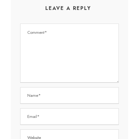
LEAVE A REPLY