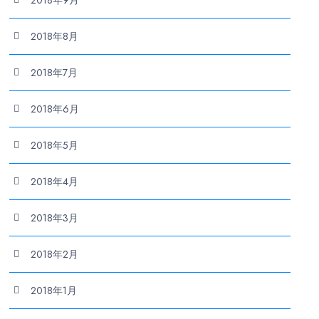
2018年9月
2018年8月
2018年7月
2018年6月
2018年5月
2018年4月
2018年3月
2018年2月
2018年1月