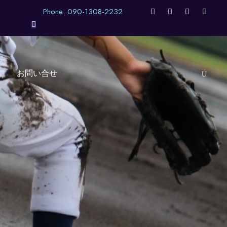
Phone: 090-1308-2232
お問い合せ