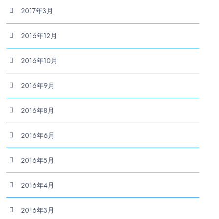
2017年3月
2016年12月
2016年10月
2016年9月
2016年8月
2016年6月
2016年5月
2016年4月
2016年3月