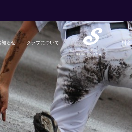
お知らせ
クラブについて
料金