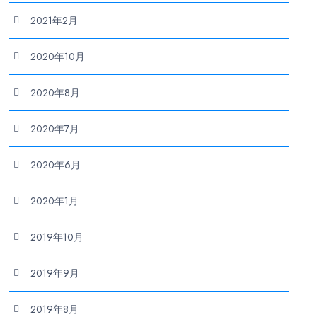
2021年2月
2020年10月
2020年8月
2020年7月
2020年6月
2020年1月
2019年10月
2019年9月
2019年8月