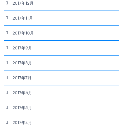
2017年12月
2017年11月
2017年10月
2017年9月
2017年8月
2017年7月
2017年6月
2017年5月
2017年4月