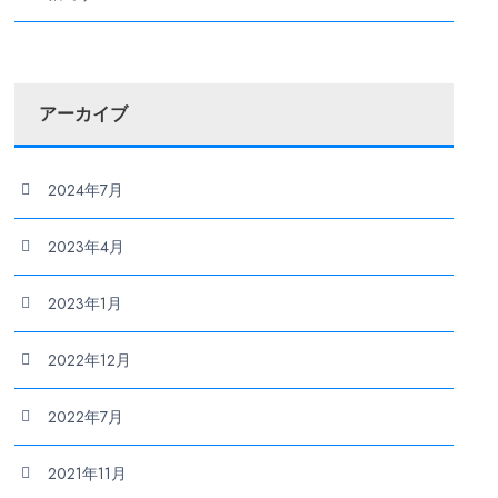
アーカイブ
2024年7月
2023年4月
2023年1月
2022年12月
2022年7月
2021年11月