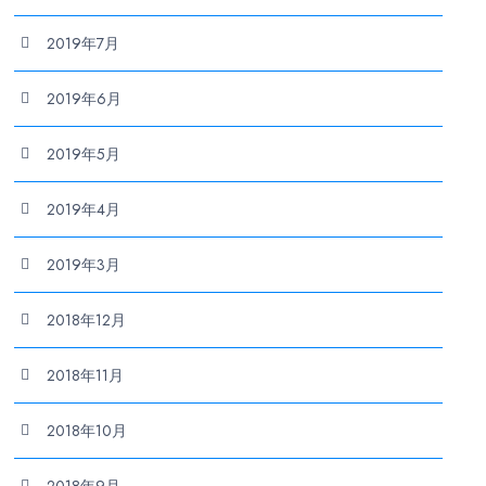
2019年7月
2019年6月
2019年5月
2019年4月
2019年3月
2018年12月
2018年11月
2018年10月