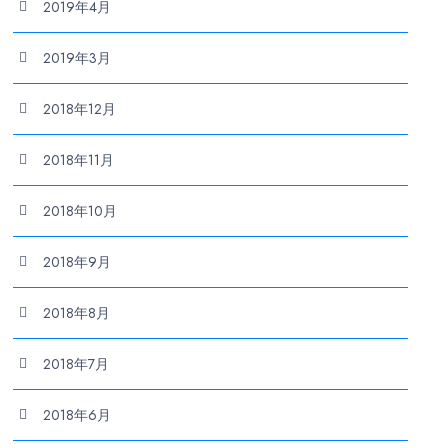
2019年4月
2019年3月
2018年12月
2018年11月
2018年10月
2018年9月
2018年8月
2018年7月
2018年6月