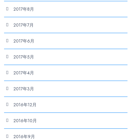
2017年8月
2017年7月
2017年6月
2017年5月
2017年4月
2017年3月
2016年12月
2016年10月
2016年9月