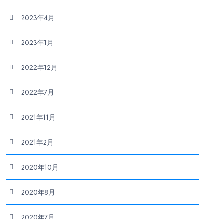
2023年4月
2023年1月
2022年12月
2022年7月
2021年11月
2021年2月
2020年10月
2020年8月
2020年7月