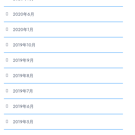
2020年6月
2020年1月
2019年10月
2019年9月
2019年8月
2019年7月
2019年6月
2019年5月