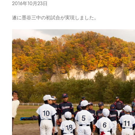
2016年10月23日
遂に墨谷三中の初試合が実現しました。