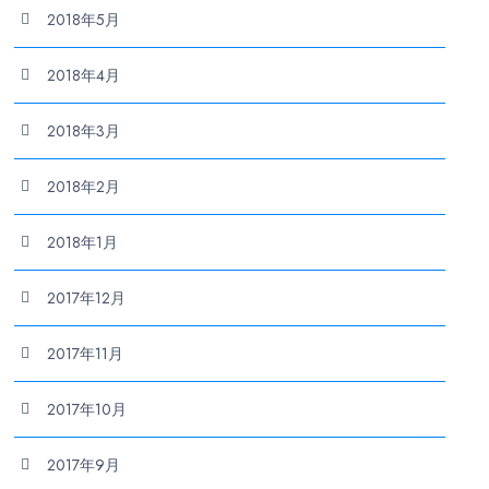
2018年5月
2018年4月
2018年3月
2018年2月
2018年1月
2017年12月
2017年11月
2017年10月
2017年9月