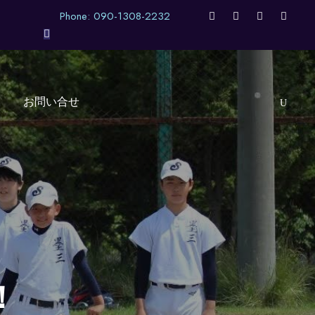
Phone: 090-1308-2232
お問い合せ
！