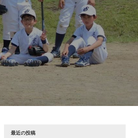
最近の投稿