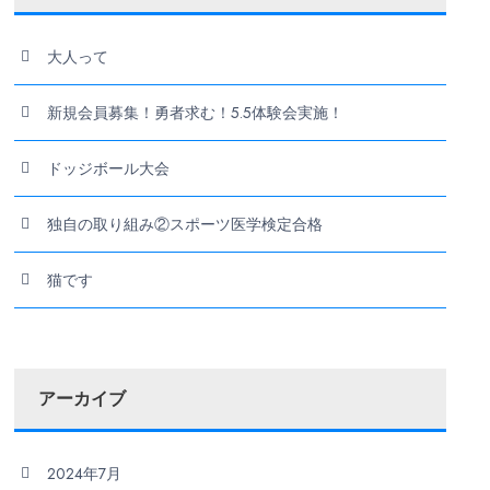
大人って
新規会員募集！勇者求む！5.5体験会実施！
ドッジボール大会
独自の取り組み②スポーツ医学検定合格
猫です
アーカイブ
2024年7月