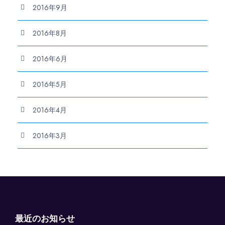
2016年9月
2016年8月
2016年6月
2016年5月
2016年4月
2016年3月
最近のお知らせ