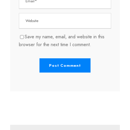
Save my name, email, and website in this
browser for the next time I comment.