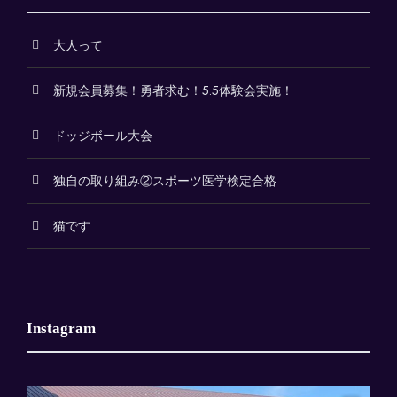
大人って
新規会員募集！勇者求む！5.5体験会実施！
ドッジボール大会
独自の取り組み②スポーツ医学検定合格
猫です
Instagram