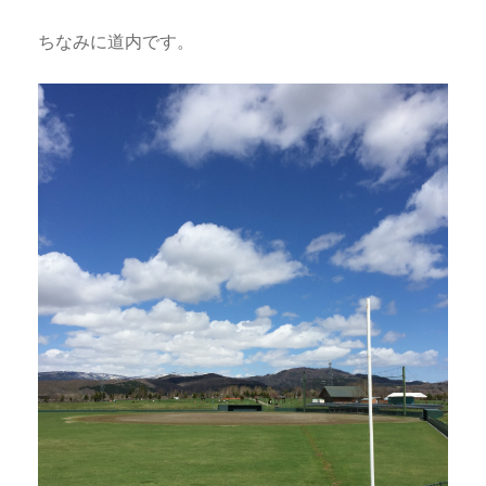
ちなみに道内です。