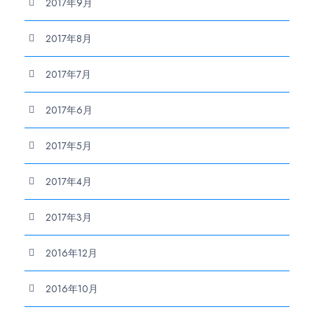
2017年9月
2017年8月
2017年7月
2017年6月
2017年5月
2017年4月
2017年3月
2016年12月
2016年10月