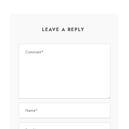
LEAVE A REPLY