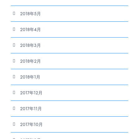
2018年5月
2018年4月
2018年3月
2018年2月
2018年1月
2017年12月
2017年11月
2017年10月