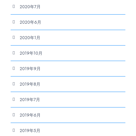
2020年7月
2020年6月
2020年1月
2019年10月
2019年9月
2019年8月
2019年7月
2019年6月
2019年5月