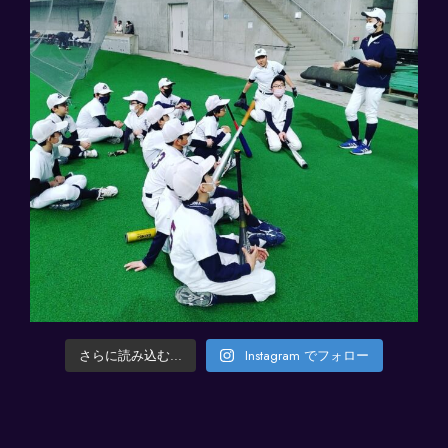
さらに読み込む...
Instagram でフォロー