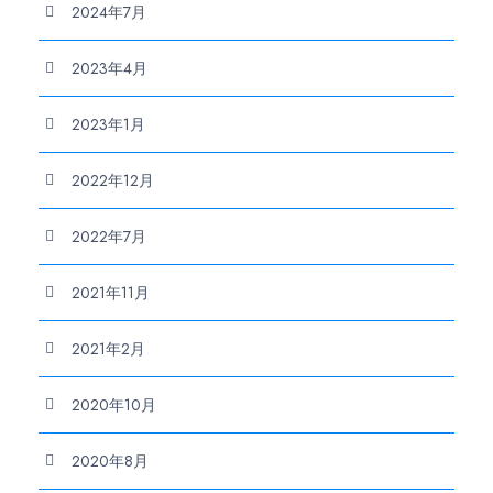
2024年7月
2023年4月
2023年1月
2022年12月
2022年7月
2021年11月
2021年2月
2020年10月
2020年8月