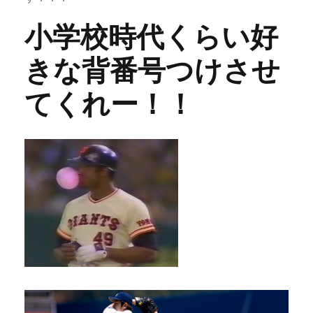
小学校時代くらい好
きな背番号つけさせ
てくれー！！