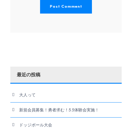
最近の投稿
大人って
新規会員募集！勇者求む！5.5体験会実施！
ドッジボール大会