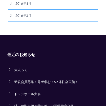
2016年4月
2016年3月
最近のお知らせ
大人って
新規会員募集！勇者求む！5.5体験会実施！
ドッジボール大会