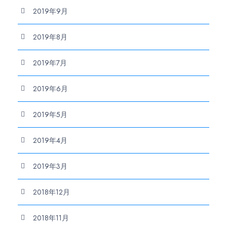
2019年9月
2019年8月
2019年7月
2019年6月
2019年5月
2019年4月
2019年3月
2018年12月
2018年11月