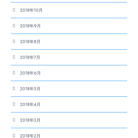
2018年10月
2018年9月
2018年8月
2018年7月
2018年6月
2018年5月
2018年4月
2018年3月
2018年2月