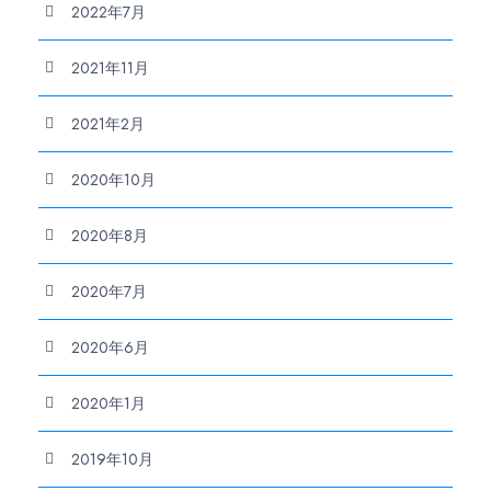
2022年7月
2021年11月
2021年2月
2020年10月
2020年8月
2020年7月
2020年6月
2020年1月
2019年10月