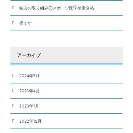
独自の取り組み②スポーツ医学検定合格
猫です
アーカイブ
2024年7月
2023年4月
2023年1月
2022年12月