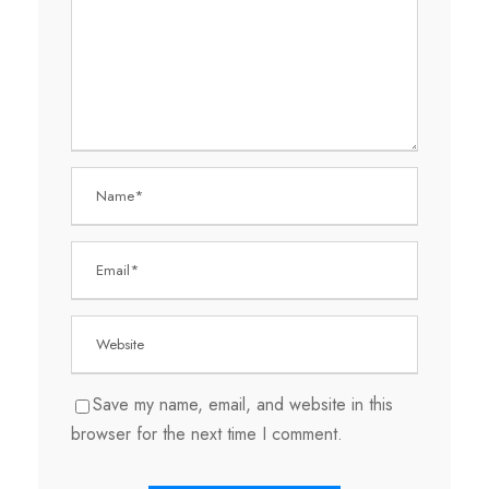
Save my name, email, and website in this
browser for the next time I comment.