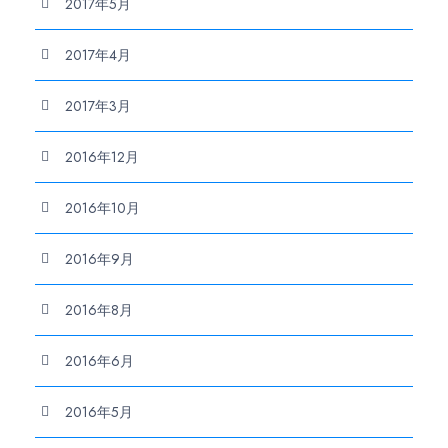
2017年5月
2017年4月
2017年3月
2016年12月
2016年10月
2016年9月
2016年8月
2016年6月
2016年5月