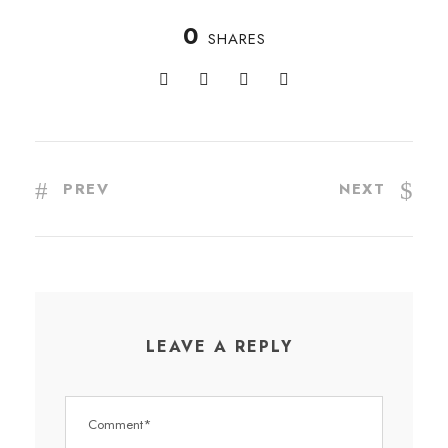
0
SHARES
PREV
NEXT
LEAVE A REPLY