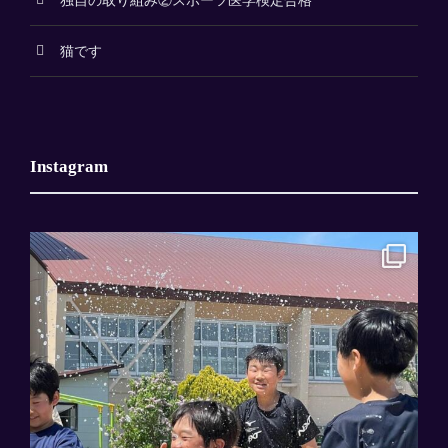
独自の取り組み②スポーツ医学検定合格
猫です
Instagram