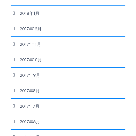
2018年1月
2017年12月
2017年11月
2017年10月
2017年9月
2017年8月
2017年7月
2017年6月