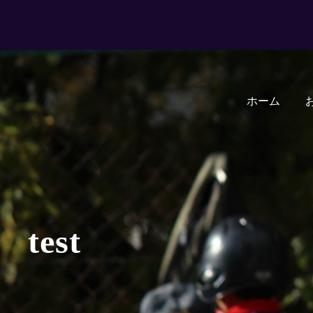
ホーム
test