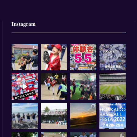
Instagram