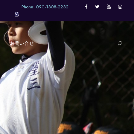
Phone: 090-1308-2232
お問い合せ