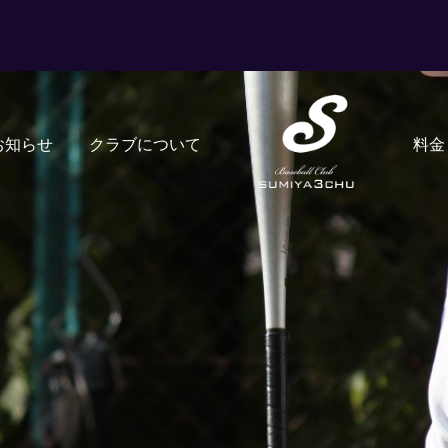
お知らせ
クラブについて
料金