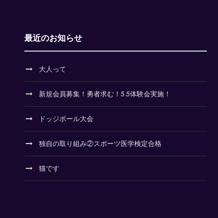
最近のお知らせ
大人って
新規会員募集！勇者求む！5.5体験会実施！
ドッジボール大会
独自の取り組み②スポーツ医学検定合格
猫です